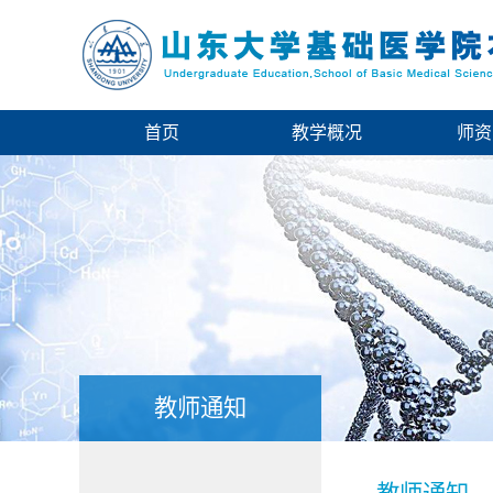
首页
教学概况
师资
教师通知