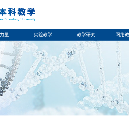
力量
实验教学
教学研究
网络