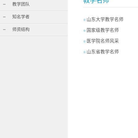
教学名师
教学团队
知名学者
山东大学教学名师
※
师资结构
国家级教学名师
※
医学院名师风采
※
山东省教学名师
※