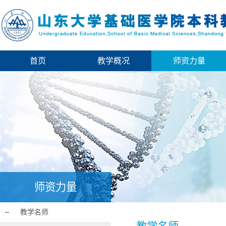
首页
教学概况
师资力量
师资力量
教学名师