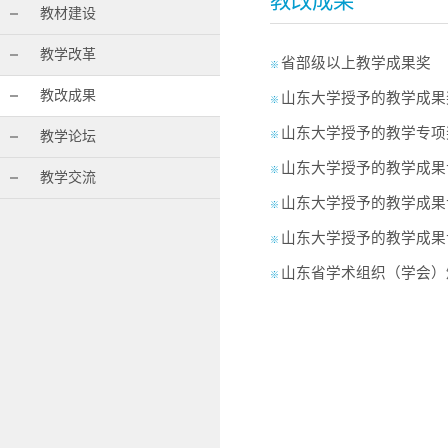
教改成果
教材建设
教学改革
省部级以上教学成果奖
※
教改成果
山东大学授予的教学成果
※
山东大学授予的教学专项
教学论坛
※
山东大学授予的教学成果
※
教学交流
山东大学授予的教学成果
※
山东大学授予的教学成果
※
山东省学术组织（学会）
※