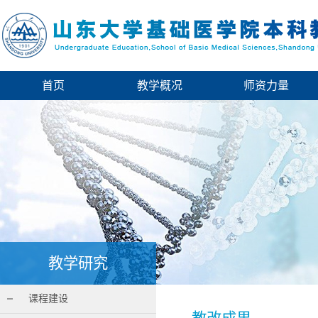
首页
教学概况
师资力量
教学研究
课程建设