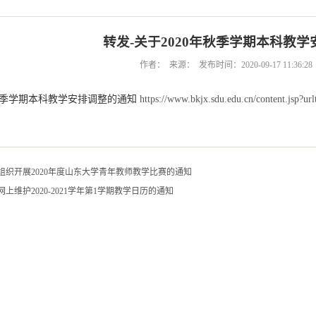
转发-关于2020年秋季学期本科教
作者： 来源： 发布时间：2020-09-17 11:36:
年秋季学期本科教学安排调整的通知
https://www.bkjx.sdu.edu.cn/content.jsp
组织开展2020年度山东大学青年教师教学比赛的通知
网上维护2020-2021学年第1学期教学日历的通知