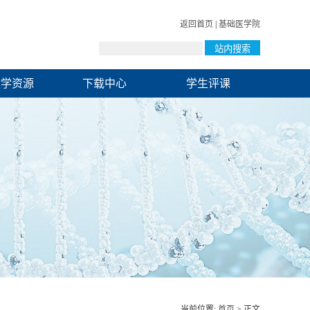
返回首页
|
基础医学院
教学资源
下载中心
学生评课
当前位置:
首页
> 正文