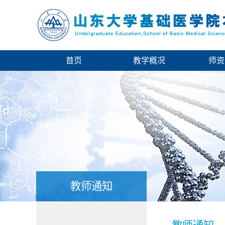
首页
教学概况
师资
教师通知