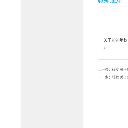
教师通知
关于2020
5
上一条：
转发-关于
下一条：
转发-关于