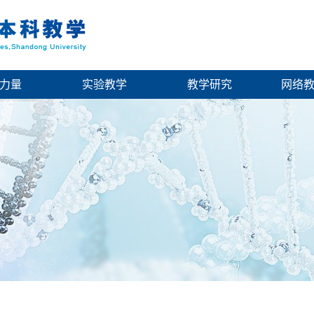
力量
实验教学
教学研究
网络