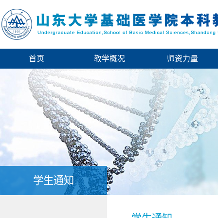
首页
教学概况
师资力量
学生通知