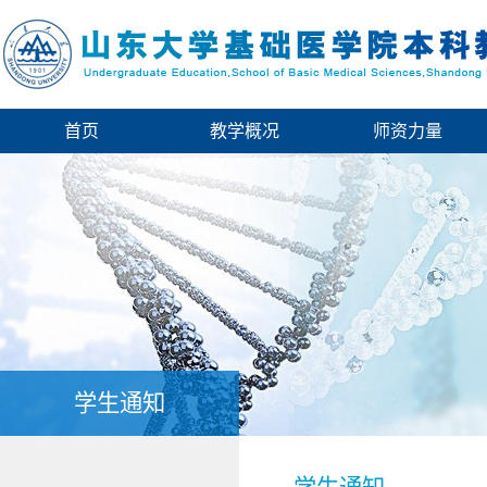
首页
教学概况
师资力量
学生通知