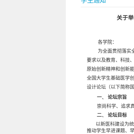
学生通知
关于举
各学院：
为全面贯彻落实
要求以及教育、科技、
原始创新精神和创新
全国大学生基础医学
设计论坛（以下简称
一、
论坛宗旨
崇尚科学、追求
二、
论坛目标
以新医科建设为统
推动学生早进课题、