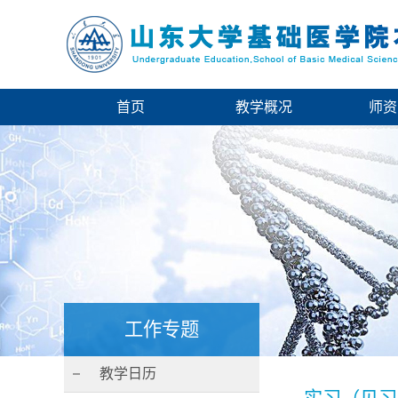
首页
教学概况
师资
工作专题
教学日历