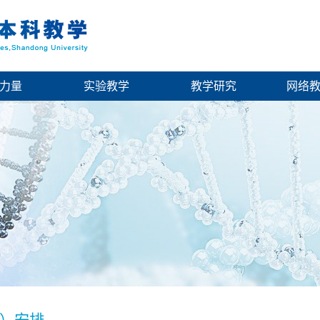
力量
实验教学
教学研究
网络