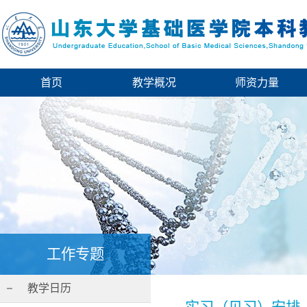
首页
教学概况
师资力量
工作专题
教学日历