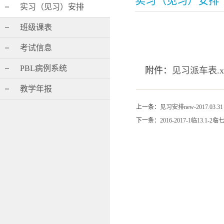
实习（见习）安排
实习（见习）安排
班级课表
考试信息
PBL病例系统
附件：
见习派车表
.x
教学年报
上一条：
见习安排new-2017.03.31
下一条：
2016-2017-1临13.