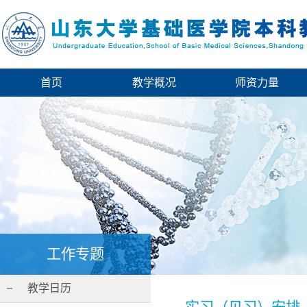
首页
教学概况
师资力量
工作专题
教学日历