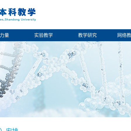
力量
实验教学
教学研究
网络