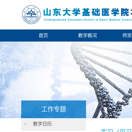
首页
教学概况
师资
工作专题
教学日历