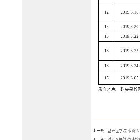
12
2019.5.16
13
2019.5.20
13
2019.5.22
13
2019.5.23
13
2019.5.24
15
2019.6.05
发车地点：趵突泉校区
上一条：
基础医学院 本硕18.1
下一条：
基础医学院 检体诊断