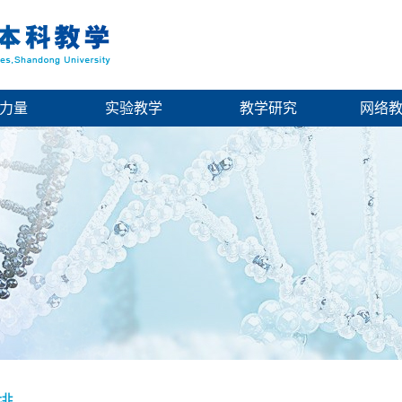
力量
实验教学
教学研究
网络