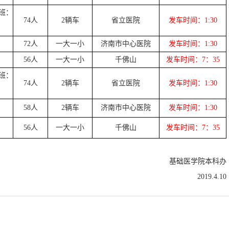
2班：
74人
2辆车
省立医院
发车时间：1:30
72人
一大一小
济南市中心医院
发车时间：1:30
56人
一大一小
千佛山
发车时间：7：35
2班：
74人
2辆车
省立医院
发车时间：1:30
58人
2辆车
济南市中心医院
发车时间：1:30
56人
一大一小
千佛山
发车时间：7：35
基础医学院本科办
2019.4.10