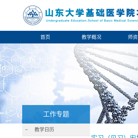
首页
教学概况
师资
工作专题
教学日历