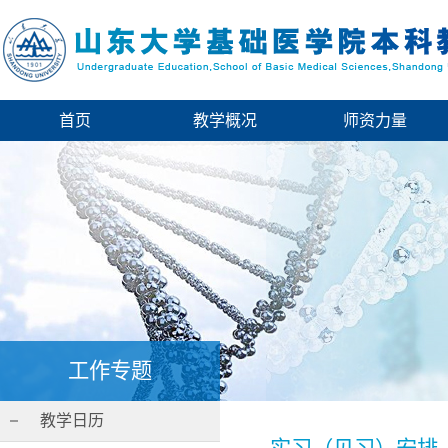
首页
教学概况
师资力量
工作专题
教学日历