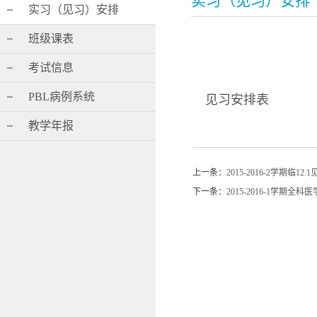
实习（见习）安排
实习（见习）安排
班级课表
考试信息
PBL病例系统
见习安排表
教学年报
上一条：
2015-2016-2学期临12
下一条：
2015-2016-1学期全