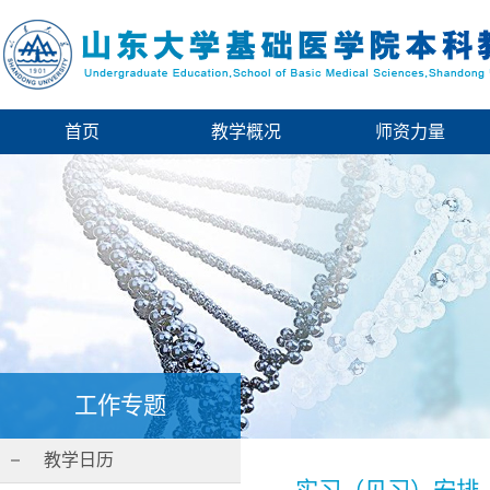
首页
教学概况
师资力量
工作专题
教学日历