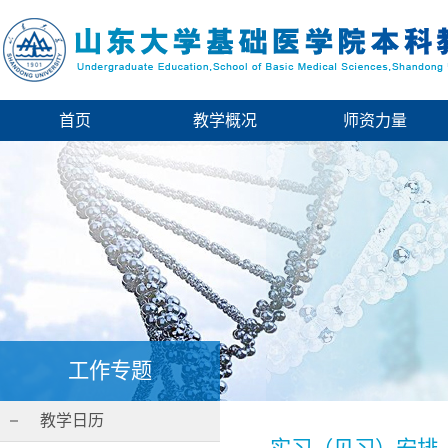
首页
教学概况
师资力量
工作专题
教学日历