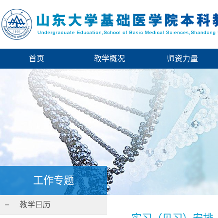
首页
教学概况
师资力量
工作专题
教学日历