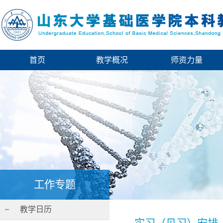
首页
教学概况
师资力量
工作专题
教学日历