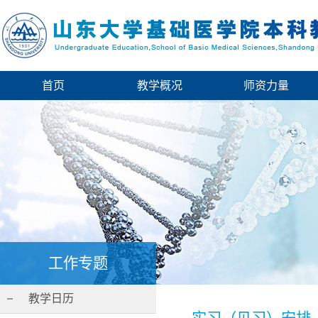
首页
教学概况
师资力量
工作专题
教学日历